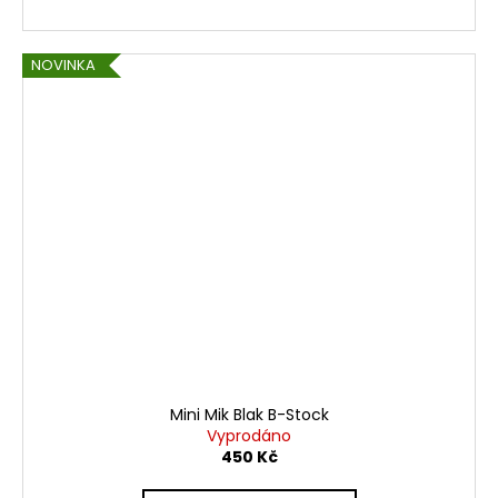
NOVINKA
Mini Mik Blak B-Stock
Vyprodáno
450 Kč