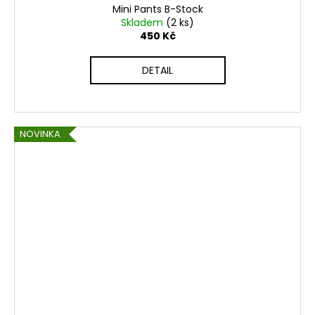
Mini Pants B-Stock
Skladem
(2 ks)
450 Kč
DETAIL
NOVINKA