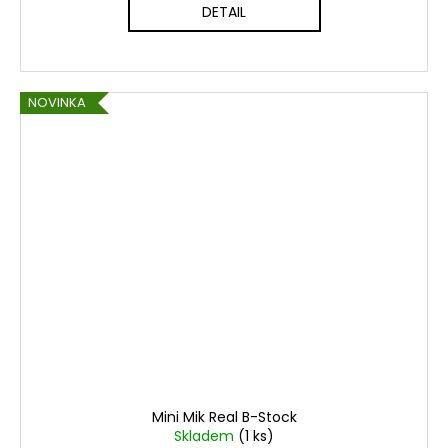
DETAIL
NOVINKA
Mini Mik Real B-Stock
Skladem
(1 ks)