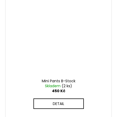
Mini Pants B-Stock
Skladem
(2 ks)
450 Kč
DETAIL