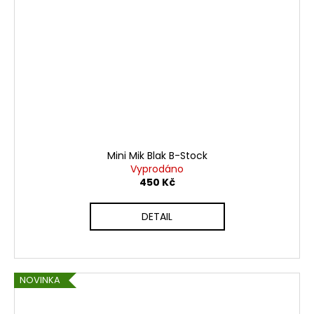
Mini Mik Blak B-Stock
Vyprodáno
450 Kč
DETAIL
NOVINKA