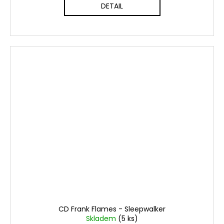
DETAIL
CD Frank Flames - Sleepwalker
Skladem
(5 ks)