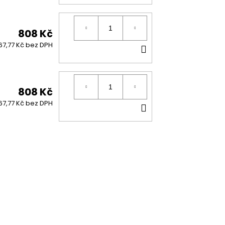
KOŠÍKU
808 Kč
DO
67,77 Kč bez DPH
KOŠÍKU
808 Kč
DO
67,77 Kč bez DPH
KOŠÍKU