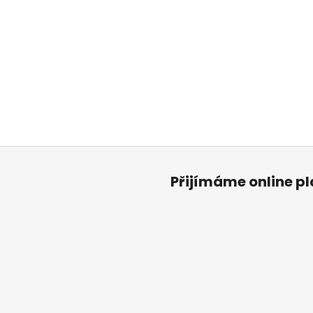
Přijímáme online p